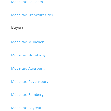
Möbeltaxi Potsdam
Möbeltaxi Frankfurt Oder
Bayern
Möbeltaxi München
Möbeltaxi Nürnberg
Möbeltaxi Augsburg
Möbeltaxi Regensburg
Möbeltaxi Bamberg
Möbeltaxi Bayreuth