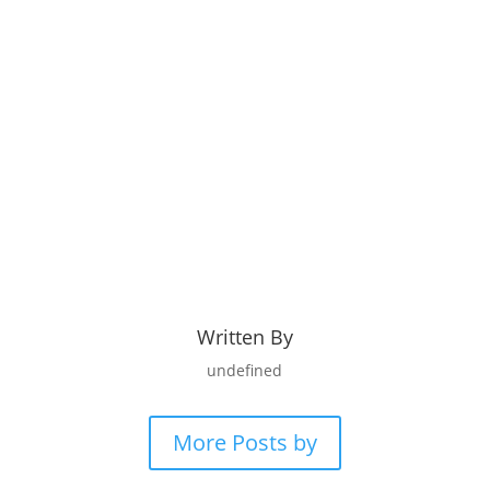
Written By
undefined
More Posts by