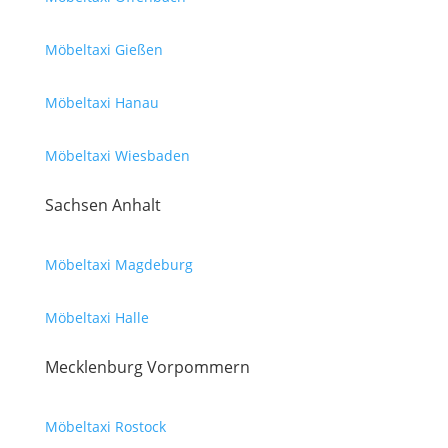
Möbeltaxi Gießen
Möbeltaxi Hanau
Möbeltaxi Wiesbaden
Sachsen Anhalt
Möbeltaxi Magdeburg
Möbeltaxi Halle
Mecklenburg Vorpommern
Möbeltaxi Rostock