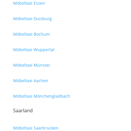
Möbeltaxi Essen
Möbeltaxi Duisburg
Möbeltaxi Bochum
Möbeltaxi Wuppertal
Möbeltaxi Münster
Möbeltaxi Aachen
Möbeltaxi Mönchengladbach
Saarland
Möbeltaxi Saarbrücken