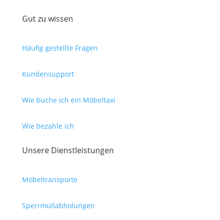
Gut zu wissen
Häufig gestellte Fragen
Kundensupport
Wie buche ich ein Möbeltaxi
Wie bezahle ich
Unsere Dienstleistungen
Möbeltransporte
Sperrmüllabholungen