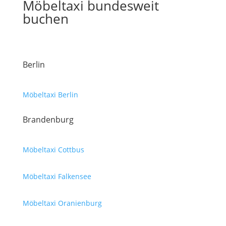
Möbeltaxi bundesweit
buchen
Berlin
Möbeltaxi Berlin
Brandenburg
Möbeltaxi Cottbus
Möbeltaxi Falkensee
Möbeltaxi Oranienburg