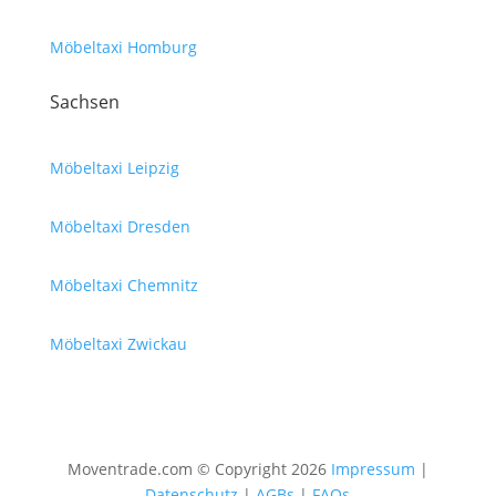
Möbeltaxi Homburg
Sachsen
Möbeltaxi Leipzig
Möbeltaxi Dresden
Möbeltaxi Chemnitz
Möbeltaxi Zwickau
Moventrade.com © Copyright 2026
Impressum
|
Datenschutz
|
AGBs
|
FAQs