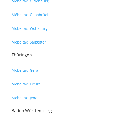
Möbeltaxi Oldenburg
Möbeltaxi Osnabrück
Möbeltaxi Wolfsburg
Möbeltaxi Salzgitter
Thüringen
Möbeltaxi Gera
Möbeltaxi Erfurt
Möbeltaxi Jena
Baden Württemberg