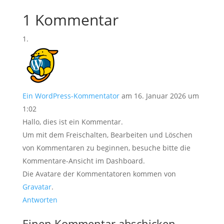
1 Kommentar
Ein WordPress-Kommentator
am 16. Januar 2026 um
1:02
Hallo, dies ist ein Kommentar.
Um mit dem Freischalten, Bearbeiten und Löschen
von Kommentaren zu beginnen, besuche bitte die
Kommentare-Ansicht im Dashboard.
Die Avatare der Kommentatoren kommen von
Gravatar
.
Antworten
Einen Kommentar abschicken