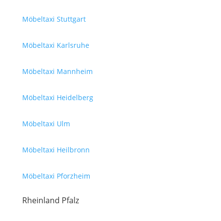
Möbeltaxi Stuttgart
Möbeltaxi Karlsruhe
Möbeltaxi Mannheim
Möbeltaxi Heidelberg
Möbeltaxi Ulm
Möbeltaxi Heilbronn
Möbeltaxi Pforzheim
Rheinland Pfalz