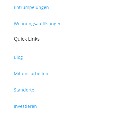
Entrümpelungen
Wohnungsauflösungen
Quick Links
Blog
Mit uns arbeiten
Standorte
Investieren