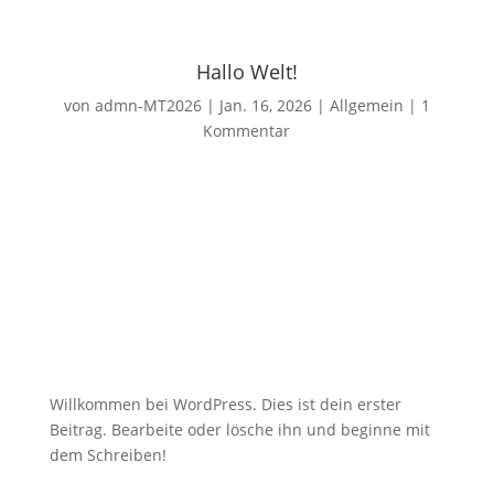
Hallo Welt!
von
admn-MT2026
|
Jan. 16, 2026
|
Allgemein
|
1
Kommentar
Willkommen bei WordPress. Dies ist dein erster
Beitrag. Bearbeite oder lösche ihn und beginne mit
dem Schreiben!