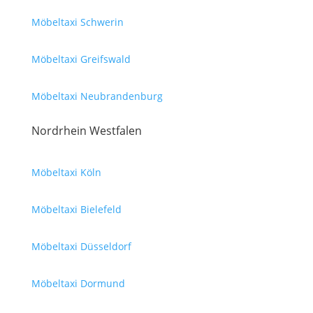
Möbeltaxi Schwerin
Möbeltaxi Greifswald
Möbeltaxi Neubrandenburg
Nordrhein Westfalen
Möbeltaxi Köln
Möbeltaxi Bielefeld
Möbeltaxi Düsseldorf
Möbeltaxi Dormund