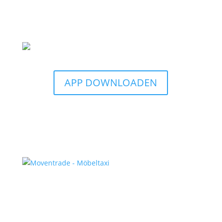
APP DOWNLOADEN