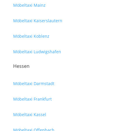
Möbeltaxi Mainz
Möbeltaxi Kaiserslautern
Möbeltaxi Koblenz
Möbeltaxi Ludwigshafen
Hessen
Möbeltaxi Darmstadt
Möbeltaxi Frankfurt
Möbeltaxi Kassel
Möbeltaxi Offenbach