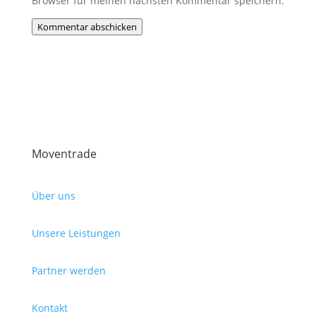
Browser für meinen nächsten Kommentar speichern.
Kommentar abschicken
Moventrade
Über uns
Unsere Leistungen
Partner werden
Kontakt