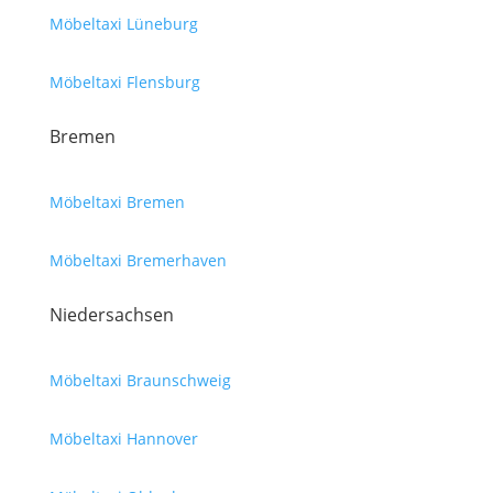
Möbeltaxi Lüneburg
Möbeltaxi Flensburg
Bremen
Möbeltaxi Bremen
Möbeltaxi Bremerhaven
Niedersachsen
Möbeltaxi Braunschweig
Möbeltaxi Hannover