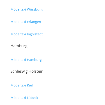
Möbeltaxi Würzburg
Möbeltaxi Erlangen
Möbeltaxi Ingolstadt
Hamburg
Möbeltaxi Hamburg
Schleswig Holstein
Möbeltaxi Kiel
Möbeltaxi Lübeck