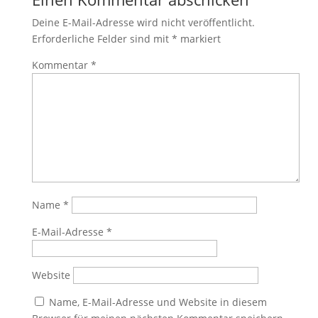
Deine E-Mail-Adresse wird nicht veröffentlicht.
Erforderliche Felder sind mit
*
markiert
Kommentar
*
Name
*
E-Mail-Adresse
*
Website
Name, E-Mail-Adresse und Website in diesem